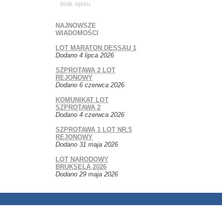
brak opisu
NAJNOWSZE
WIADOMOŚCI
LOT MARATON DESSAU 1
Dodano 4 lipca 2026
SZPROTAWA 2 LOT
REJONOWY
Dodano 6 czerwca 2026
KOMUNIKAT LOT
SZPROTAWA 2
Dodano 4 czerwca 2026
SZPROTAWA 1 LOT NR.5
REJONOWY
Dodano 31 maja 2026
LOT NARODOWY
BRUKSELA 2026
Dodano 29 maja 2026