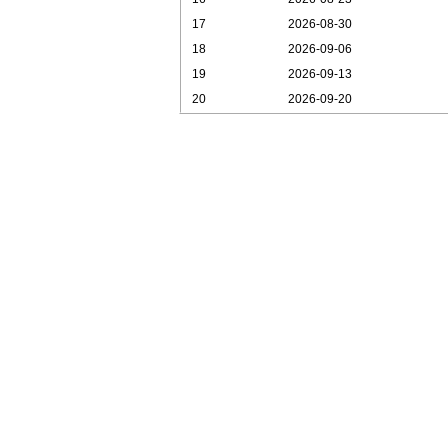
17
2026-08-30
18
2026-09-06
19
2026-09-13
20
2026-09-20